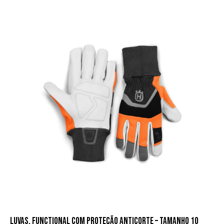
LUVAS, FUNCTIONAL COM PROTEÇÃO ANTICORTE – TAMANHO 10