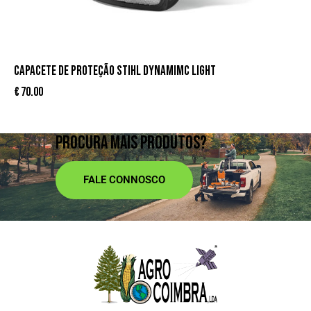
CAPACETE DE PROTEÇÃO STIHL DYNAMIMC LIGHT
€
70.00
PROCURA MAIS PRODUTOS?
FALE CONNOSCO