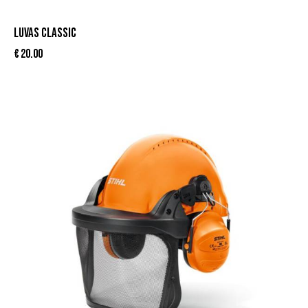
LUVAS CLASSIC
€
20.00