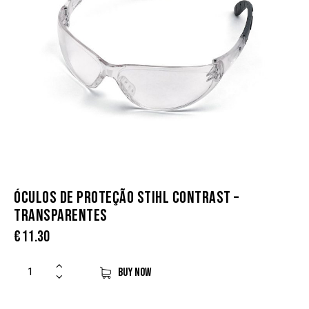
ÓCULOS DE PROTEÇÃO STIHL CONTRAST –
TRANSPARENTES
€
11.30
BUY NOW