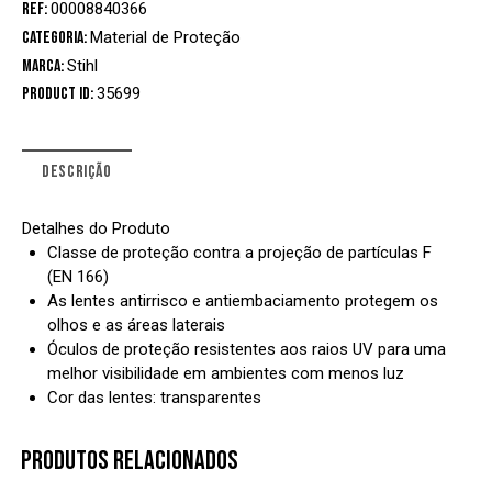
REF:
00008840366
Categoria:
Material de Proteção
Marca:
Stihl
Product ID:
35699
DESCRIÇÃO
Detalhes do Produto
Classe de proteção contra a projeção de partículas F
(EN 166)
As lentes antirrisco e antiembaciamento protegem os
olhos e as áreas laterais
Óculos de proteção resistentes aos raios UV para uma
melhor visibilidade em ambientes com menos luz
Cor das lentes: transparentes
PRODUTOS RELACIONADOS