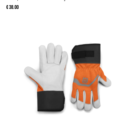
€
38.00