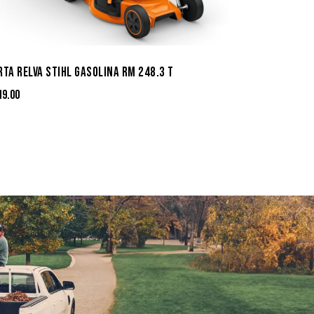
RTA RELVA STIHL GASOLINA RM 248.3 T
19.00