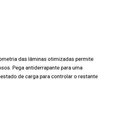
ometria das lâminas otimizadas permite
iosos. Pega antiderrapante para uma
estado de carga para controlar o restante