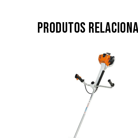
PRODUTOS RELACION