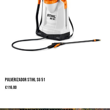
PULVERIZADOR STIHL SG 51
€
116.00