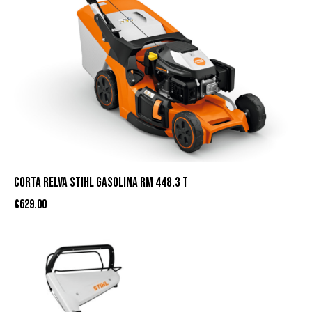
CORTA RELVA STIHL GASOLINA RM 448.3 T
€
629.00