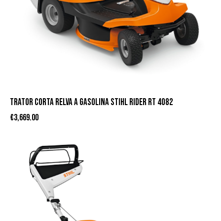
TRATOR CORTA RELVA A GASOLINA STIHL RIDER RT 4082
€
3,669.00