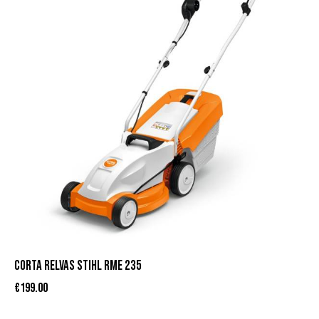
CORTA RELVAS STIHL RME 235
€
199.00