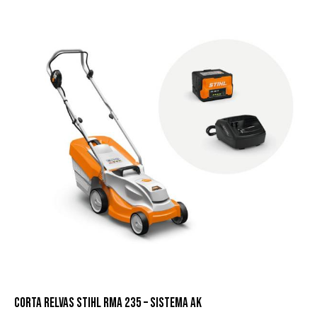
CORTA RELVAS STIHL RMA 235 – SISTEMA AK