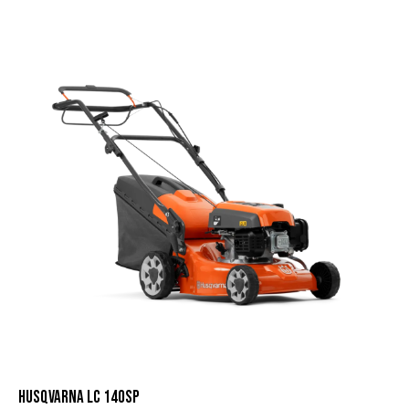
HUSQVARNA LC 140SP