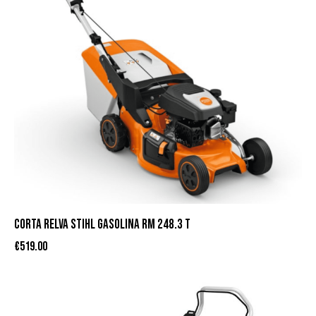
CORTA RELVA STIHL GASOLINA RM 248.3 T
€
519.00