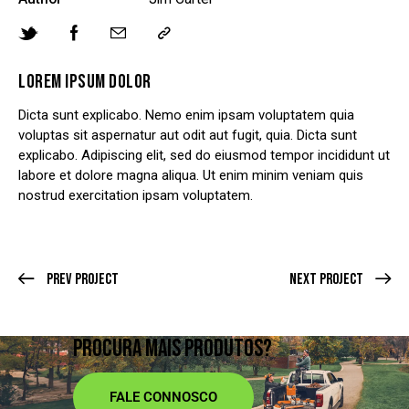
LOREM IPSUM DOLOR
Dicta sunt explicabo. Nemo enim ipsam voluptatem quia
voluptas sit aspernatur aut odit aut fugit, quia. Dicta sunt
explicabo. Adipiscing elit, sed do eiusmod tempor incididunt ut
labore et dolore magna aliqua. Ut enim minim veniam quis
nostrud exercitation ipsam voluptatem.
Prev Project
Next Project
PROCURA MAIS PRODUTOS?
FALE CONNOSCO