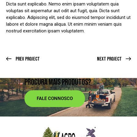
Dicta sunt explicabo. Nemo enim ipsam voluptatem quia
voluptas sit aspernatur aut odit aut fugit, quia. Dicta sunt
explicabo. Adipiscing elit, sed do eiusmod tempor incididunt ut
labore et dolore magna aliqua. Ut enim minim veniam quis
nostrud exercitation ipsam voluptatem.
Prev Project
Next Project
PROCURA MAIS PRODUTOS?
FALE CONNOSCO