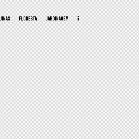
UINAS
FLORESTA
JARDINAGEM