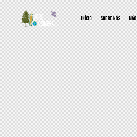
INÍCIO
SOBRE NÓS
MÁQ